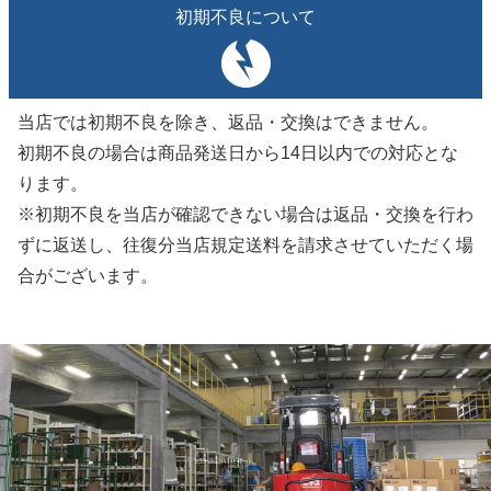
初期不良について
当店では初期不良を除き、返品・交換はできません。
初期不良の場合は商品発送日から14日以内での対応とな
ります。
※初期不良を当店が確認できない場合は返品・交換を行わ
ずに返送し、往復分当店規定送料を請求させていただく場
合がございます。