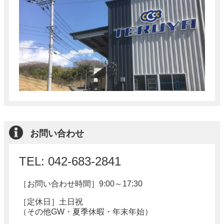
お問い合わせ
TEL: 042-683-2841
［お問い合わせ時間］
9:00～17:30
［定休日］土日祝
（その他GW・夏季休暇・年末年始）