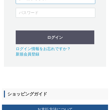
ログイン
ログイン情報をお忘れですか？
新規会員登録
ショッピングガイド
お支払方法について