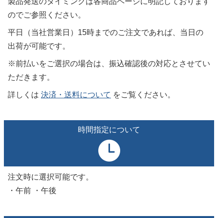
製品発送のタイミングは各商品ページに明記しております
のでご参照ください。
平日（当社営業日）15時までのご注文であれば、当日の
出荷が可能です。
※前払いをご選択の場合は、振込確認後の対応とさせてい
ただきます。
詳しくは
決済・送料について
をご覧ください。
時間指定について
注文時に選択可能です。
・午前 ・午後