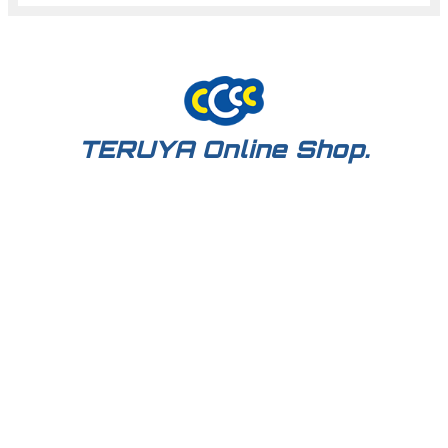
TERUYA Online Shop.