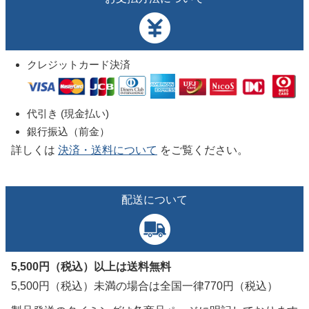
クレジットカード決済
代引き (現金払い)
銀行振込（前金）
詳しくは
決済・送料について
をご覧ください。
配送について
5,500円（税込）以上は送料無料
5,500円（税込）未満の場合は全国一律770円（税込）