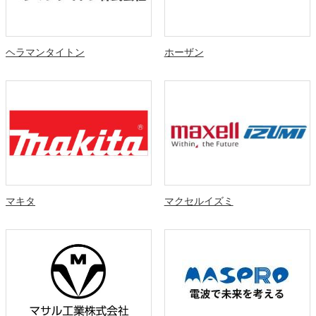
ヘラマンタイトン
ホーザン
マキタ
マクセルイズミ