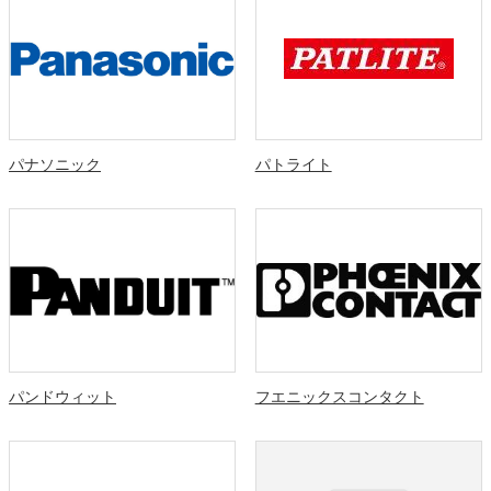
パナソニック
パトライト
パンドウィット
フエニックスコンタクト