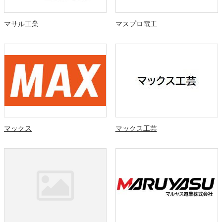
マサル工業
マスプロ電工
マックス
マックス工芸