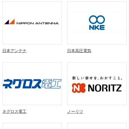
日本アンテナ
日本高圧電気
ネグロス電工
ノーリツ