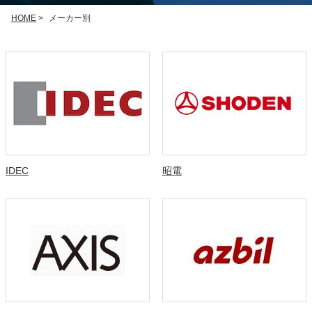
HOME
>
メーカー別
IDEC
昭電