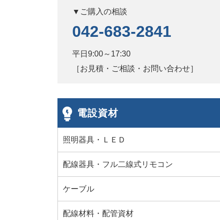
▼ご購入の相談
042-683-2841
平日9:00～17:30
［お見積・ご相談・お問い合わせ］
電設資材
照明器具・ＬＥＤ
配線器具・フル二線式リモコン
ケーブル
配線材料・配管資材