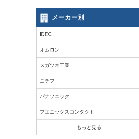
メーカー別
IDEC
オムロン
スガツネ工業
ニチフ
パナソニック
フエニックスコンタクト
もっと見る