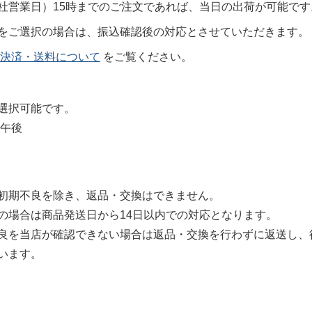
社営業日）15時までのご注文であれば、当日の出荷が可能です
をご選択の場合は、振込確認後の対応とさせていただきます。
決済・送料について
をご覧ください。
選択可能です。
・午後
初期不良を除き、返品・交換はできません。
の場合は商品発送日から14日以内での対応となります。
良を当店が確認できない場合は返品・交換を行わずに返送し、
います。