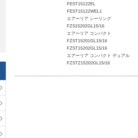
FEST15122EL
FEST15122WEL1
エアーリア シーリング
FZS15202GL15/16
エアーリア コンパクト
FZST15201GL15/16
FZST15202GL15/16
エアーリア コンパクト デュアル
FZSTZ15202GL15/16