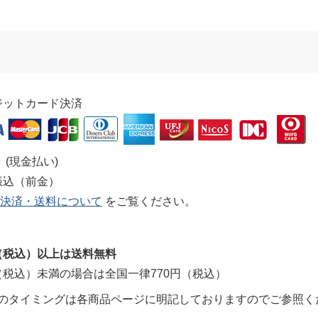
ジットカード決済
 (現金払い)
振込（前金）
決済・送料について
をご覧ください。
0円（税込）以上は送料無料
0円（税込）未満の場合は全国一律770円（税込）
のタイミングは各商品ページに明記しておりますのでご参照く