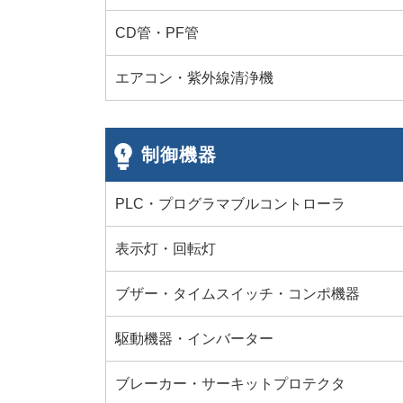
CD管・PF管
エアコン・紫外線清浄機
制御機器
PLC・プログラマブルコントローラ
表示灯・回転灯
ブザー・タイムスイッチ・コンポ機器
駆動機器・インバーター
ブレーカー・サーキットプロテクタ