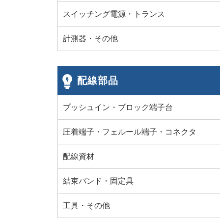
スイッチング電源・トランス
計測器・その他
配線部品
プッシュイン・ブロック端子台
圧着端子・フェルール端子・コネクタ
配線資材
結束バンド・固定具
工具・その他